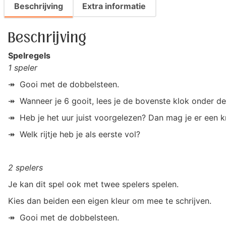
Beschrijving
Extra informatie
Beschrijving
Spelregels
1 speler
↠ Gooi met de dobbelsteen.
↠ Wanneer je 6 gooit, lees je de bovenste klok onder de
↠ Heb je het uur juist voorgelezen? Dan mag je er een kr
↠ Welk rijtje heb je als eerste vol?
2 spelers
Je kan dit spel ook met twee spelers spelen.
Kies dan beiden een eigen kleur om mee te schrijven.
↠ Gooi met de dobbelsteen.