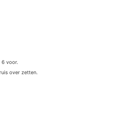
 6 voor.
uis over zetten.