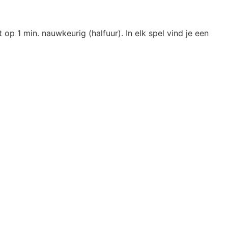
ot op 1 min. nauwkeurig (halfuur). In elk spel vind je een