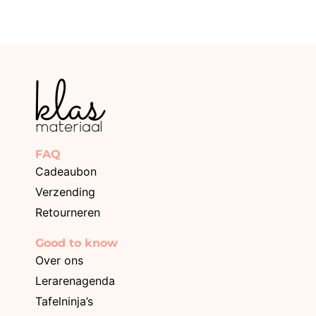
FAQ
Cadeaubon
Verzending
Retourneren
Good to know
Over ons
Lerarenagenda
Tafelninja’s