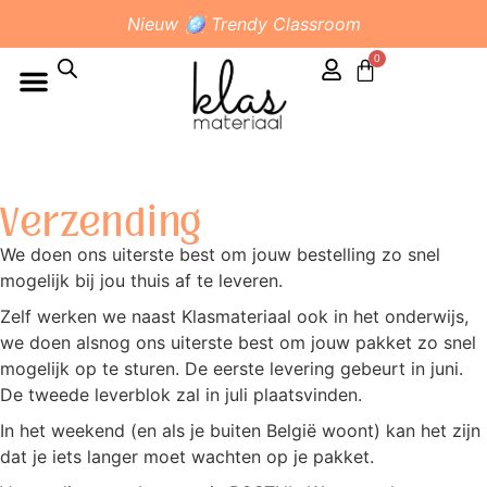
Nieuw 🪩 Trendy Classroom
0
Verzending
We doen ons uiterste best om jouw bestelling zo snel
mogelijk bij jou thuis af te leveren.
Zelf werken we naast Klasmateriaal ook in het onderwijs,
we doen alsnog ons uiterste best om jouw pakket zo snel
mogelijk op te sturen. De eerste levering gebeurt in juni.
De tweede leverblok zal in juli plaatsvinden.
In het weekend (en als je buiten België woont) kan het zijn
dat je iets langer moet wachten op je pakket.