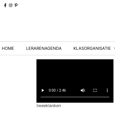
HOME
LERARENAGENDA
KLASORGANISATIE
tweeklanken