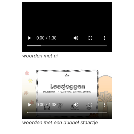
woorden met ui
woorden met een dubbel staartje