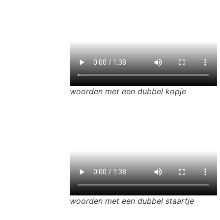
woorden met een dubbel kopje
woorden met een dubbel staartje