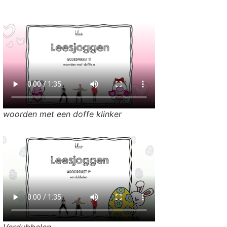
woorden met een doffe klinker
Verdubbelen