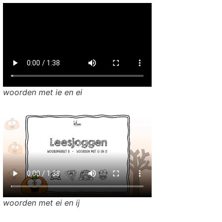
woorden met ie en ei
woorden met ei en ij