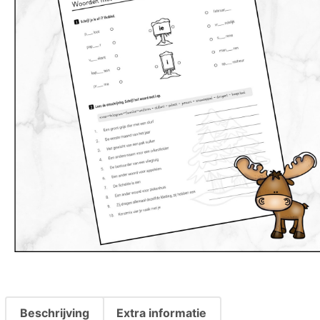
Beschrijving
Extra informatie