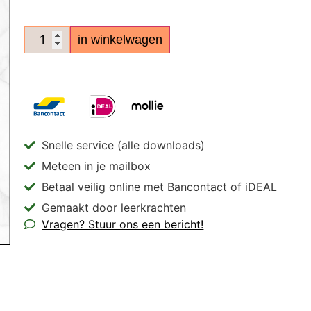
in winkelwagen
Snelle service (alle downloads)
Meteen in je mailbox
Betaal veilig online met Bancontact of iDEAL
Gemaakt door leerkrachten
Vragen? Stuur ons een bericht!