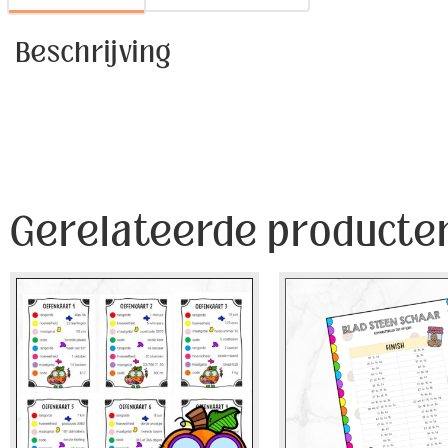
Beschrijving
Gerelateerde producte