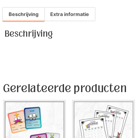
Beschrijving
Extra informatie
Beschrijving
Gerelateerde producten