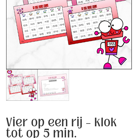
Vier op een rij – klok
tot op 5 min.