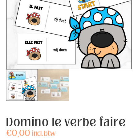
Domino le verbe faire
€
0,00
incl. btw