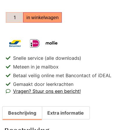
in winkelwagen
Snelle service (alle downloads)
Meteen in je mailbox
Betaal veilig online met Bancontact of iDEAL
Gemaakt door leerkrachten
Vragen? Stuur ons een bericht!
Beschrijving
Extra informatie