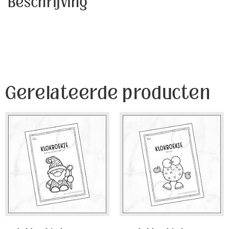
Beschrijving
Gerelateerde producten