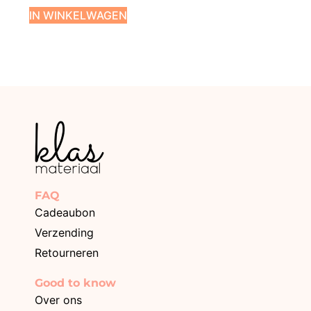
IN WINKELWAGEN
FAQ
Cadeaubon
Verzending
Retourneren
Good to know
Over ons