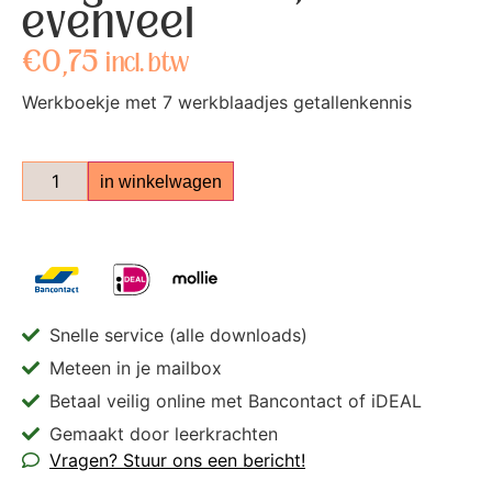
evenveel
€
0,75
incl. btw
Werkboekje met 7 werkblaadjes getallenkennis
in winkelwagen
Snelle service (alle downloads)
Meteen in je mailbox
Betaal veilig online met Bancontact of iDEAL
Gemaakt door leerkrachten
Vragen? Stuur ons een bericht!