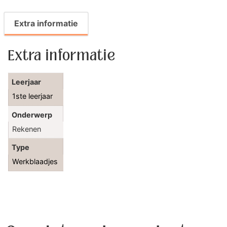
Extra informatie
Extra informatie
Leerjaar
1ste leerjaar
Onderwerp
Rekenen
Type
Werkblaadjes