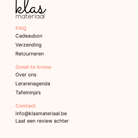
FAQ
Cadeaubon
Verzending
Retourneren
Good to know
Over ons
Lerarenagenda
Tafelninja’s
Contact
info@klasmateriaal.be
Laat een review achter