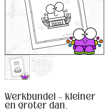
Werkbundel – kleiner
en groter dan,