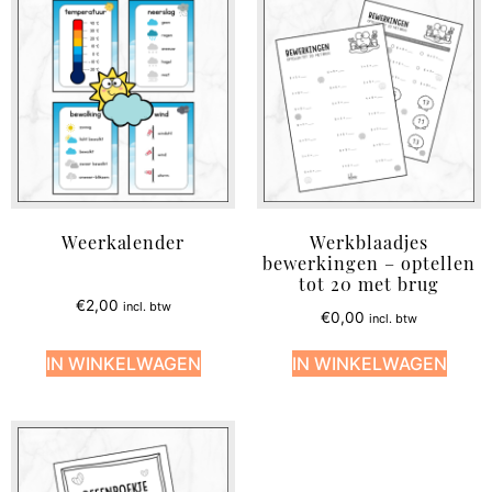
Weerkalender
Werkblaadjes
bewerkingen – optellen
tot 20 met brug
€
2,00
incl. btw
€
0,00
incl. btw
IN WINKELWAGEN
IN WINKELWAGEN