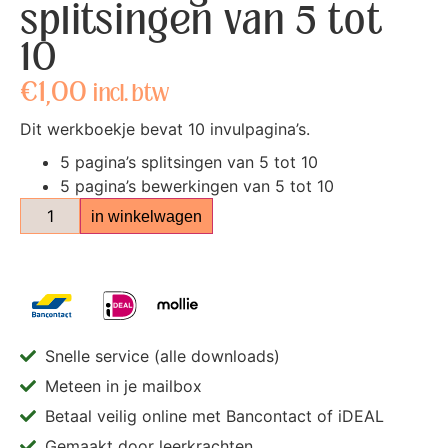
splitsingen van 5 tot
10
€
1,00
incl. btw
Dit werkboekje bevat 10 invulpagina’s.
5 pagina’s splitsingen van 5 tot 10
5 pagina’s bewerkingen van 5 tot 10
in winkelwagen
Snelle service (alle downloads)
Meteen in je mailbox
Betaal veilig online met Bancontact of iDEAL
Gemaakt door leerkrachten