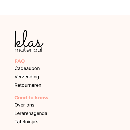
FAQ
Cadeaubon
Verzending
Retourneren
Good to know
Over ons
Lerarenagenda
Tafelninja’s