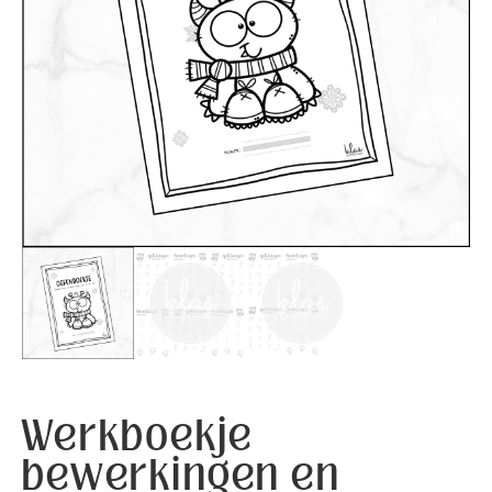
Werkboekje
bewerkingen en