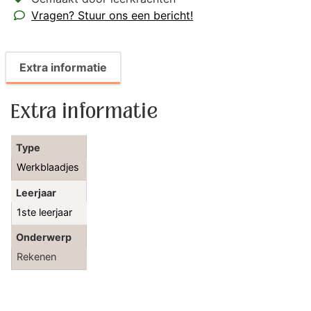
Vragen? Stuur ons een bericht!
Extra informatie
Extra informatie
Type
Werkblaadjes
Leerjaar
1ste leerjaar
Onderwerp
Rekenen