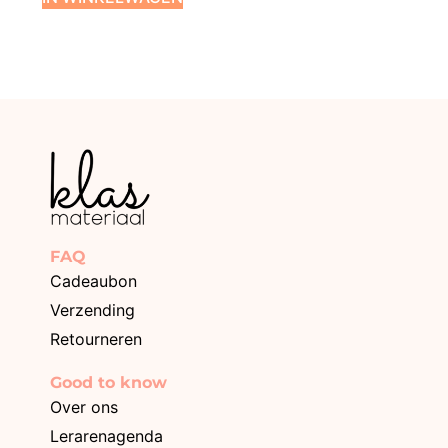
FAQ
Cadeaubon
Verzending
Retourneren
Good to know
Over ons
Lerarenagenda