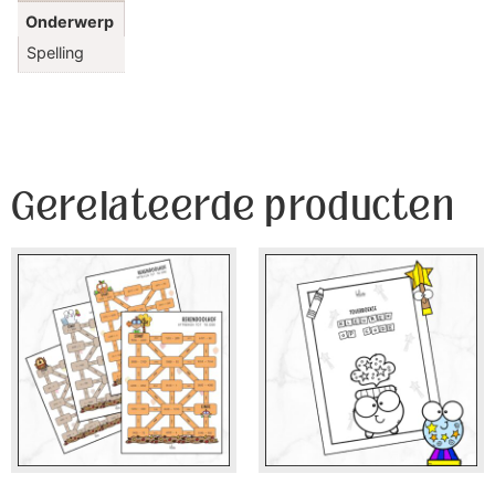
Onderwerp
Spelling
Gerelateerde producten