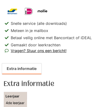
Snelle service (alle downloads)
Meteen in je mailbox
Betaal veilig online met Bancontact of iDEAL
Gemaakt door leerkrachten
Vragen? Stuur ons een bericht!
Extra informatie
Extra informatie
Leerjaar
4de leerjaar