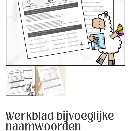
Werkblad bijvoeglijke
naamwoorden