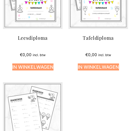
Leesdiploma
Tafeldiploma
€
0,00
€
0,00
incl. btw
incl. btw
IN WINKELWAGEN
IN WINKELWAGEN