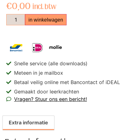
€
0,00
incl. btw
in winkelwagen
Snelle service (alle downloads)
Meteen in je mailbox
Betaal veilig online met Bancontact of iDEAL
Gemaakt door leerkrachten
Vragen? Stuur ons een bericht!
Extra informatie