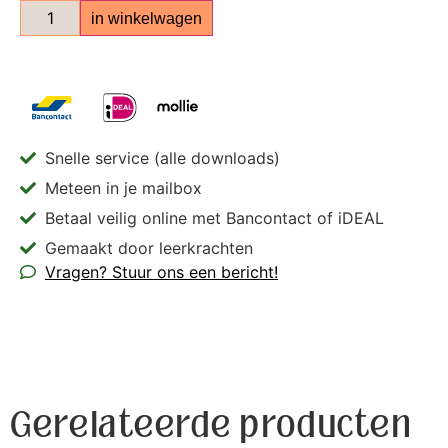
in winkelwagen
Snelle service (alle downloads)
Meteen in je mailbox
Betaal veilig online met Bancontact of iDEAL
Gemaakt door leerkrachten
Vragen? Stuur ons een bericht!
Gerelateerde producten