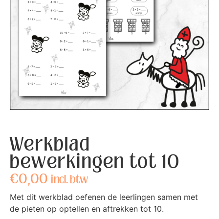
Werkblad
bewerkingen tot 10
€
0,00
incl. btw
Met dit werkblad oefenen de leerlingen samen met
de pieten op optellen en aftrekken tot 10.