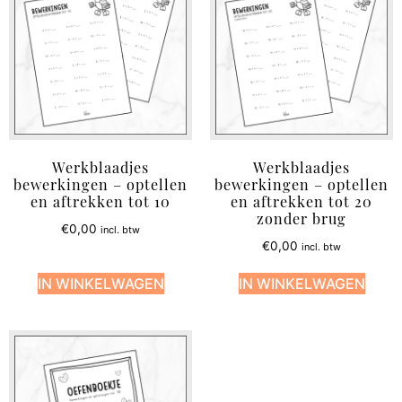
Werkblaadjes
Werkblaadjes
bewerkingen – optellen
bewerkingen – optellen
en aftrekken tot 10
en aftrekken tot 20
zonder brug
€
0,00
incl. btw
€
0,00
incl. btw
IN WINKELWAGEN
IN WINKELWAGEN