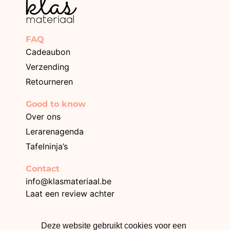
FAQ
Cadeaubon
Verzending
Retourneren
Good to know
Over ons
Lerarenagenda
Tafelninja’s
Contact
info@klasmateriaal.be
Laat een review achter
Deze website gebruikt cookies voor een