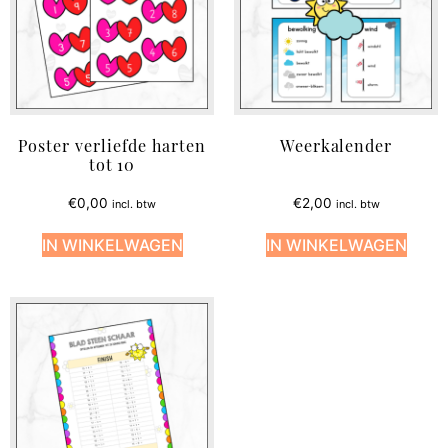
Poster verliefde harten
Weerkalender
tot 10
€
0,00
€
2,00
incl. btw
incl. btw
IN WINKELWAGEN
IN WINKELWAGEN