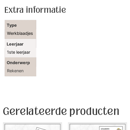
Extra informatie
Type
Werkblaadjes
Leerjaar
1ste leerjaar
Onderwerp
Rekenen
Gerelateerde producten