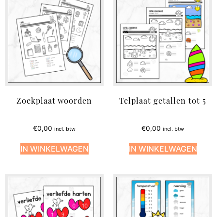
Zoekplaat woorden
Telplaat getallen tot 5
€
0,00
€
0,00
incl. btw
incl. btw
IN WINKELWAGEN
IN WINKELWAGEN