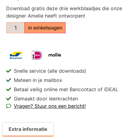
Download gratis deze drie werkblaadjes die onze
designer Amelie heeft ontworpen!
in winkelwagen
Snelle service (alle downloads)
Meteen in je mailbox
Betaal veilig online met Bancontact of iDEAL
Gemaakt door leerkrachten
Vragen? Stuur ons een bericht!
Extra informatie