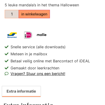
5 leuke mandala’s in het thema Halloween
in winkelwagen
Snelle service (alle downloads)
Meteen in je mailbox
Betaal veilig online met Bancontact of iDEAL
Gemaakt door leerkrachten
Vragen? Stuur ons een bericht!
Extra informatie