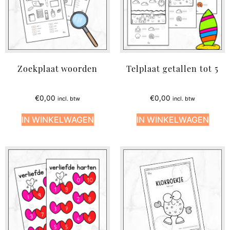
Zoekplaat woorden
Telplaat getallen tot 5
€
0,00
€
0,00
incl. btw
incl. btw
IN WINKELWAGEN
IN WINKELWAGEN