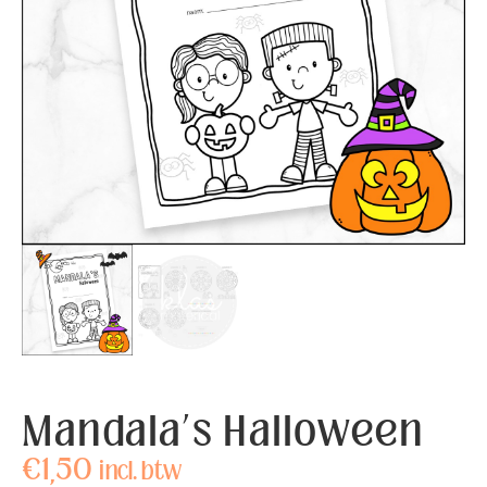
Mandala’s Halloween
€
1,50
incl. btw