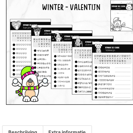
Beschrijving
Extra informatie