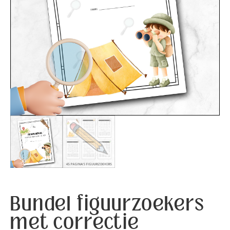
Bundel figuurzoekers
met correctie