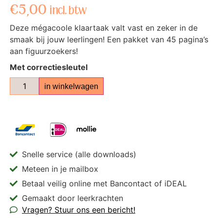
€
5,00
incl. btw
Deze mégacoole klaartaak valt vast en zeker in de
smaak bij jouw leerlingen! Een pakket van 45 pagina’s
aan figuurzoekers!
Met correctiesleutel
in winkelwagen
Snelle service (alle downloads)
Meteen in je mailbox
Betaal veilig online met Bancontact of iDEAL
Gemaakt door leerkrachten
Vragen? Stuur ons een bericht!