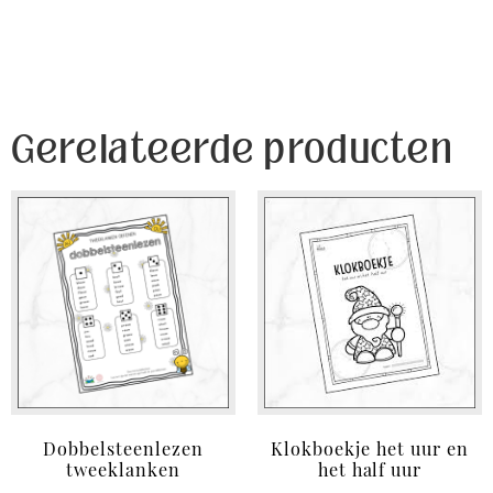
Gerelateerde producten
Dobbelsteenlezen
Klokboekje het uur en
tweeklanken
het half uur