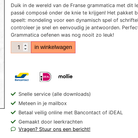
Duik in de wereld van de Franse grammatica met dit 
passé composé onder de knie te krijgen! Het pakket b
speelt: mondeling voor een dynamisch spel of schriftel
controleer je snel en eenvoudig je antwoorden. Perfec
Grammatica oefenen was nog nooit zo leuk!
in winkelwagen
Snelle service (alle downloads)
Meteen in je mailbox
Betaal veilig online met Bancontact of iDEAL
Gemaakt door leerkrachten
Vragen? Stuur ons een bericht!