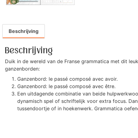
Beschrijving
Beschrijving
Duik in de wereld van de Franse grammatica met dit leu
ganzenborden:
Ganzenbord: le passé composé avec avoir.
Ganzenbord: le passé composé avec être.
Een uitdagende combinatie van beide hulpwerkwoorde
dynamisch spel of schriftelijk voor extra focus. Dan
tussendoortje of in hoekenwerk. Grammatica oefen