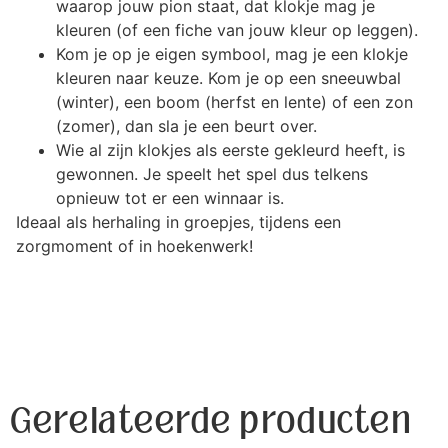
waarop jouw pion staat, dat klokje mag je
kleuren (of een fiche van jouw kleur op leggen).
Kom je op je eigen symbool, mag je een klokje
kleuren naar keuze. Kom je op een sneeuwbal
(winter), een boom (herfst en lente) of een zon
(zomer), dan sla je een beurt over.
Wie al zijn klokjes als eerste gekleurd heeft, is
gewonnen. Je speelt het spel dus telkens
opnieuw tot er een winnaar is.
Ideaal als herhaling in groepjes, tijdens een
zorgmoment of in hoekenwerk!
Gerelateerde producten