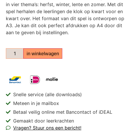
in vier thema’s: herfst, winter, lente en zomer. Met dit
spel herhalen de leerlingen de klok op kwart voor en
kwart over. Het formaat van dit spel is ontworpen op
A3. Je kan dit ook perfect afdrukken op A4 door dit
aan te geven bij instellingen.
in winkelwagen
Snelle service (alle downloads)
Meteen in je mailbox
Betaal veilig online met Bancontact of iDEAL
Gemaakt door leerkrachten
Vragen? Stuur ons een bericht!