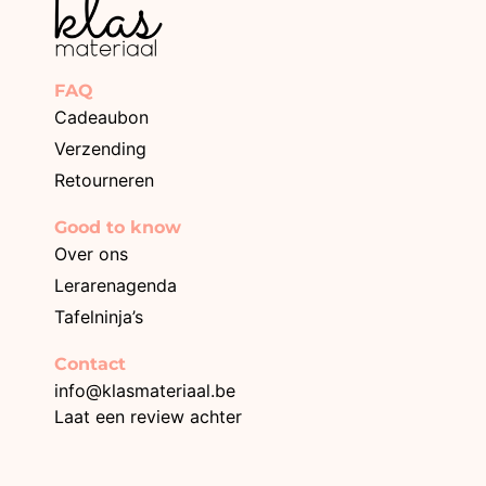
FAQ
Cadeaubon
Verzending
Retourneren
Good to know
Over ons
Lerarenagenda
Tafelninja’s
Contact
info@klasmateriaal.be
Laat een review achter