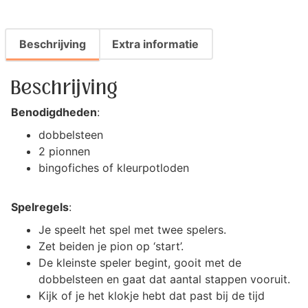
Beschrijving
Extra informatie
Beschrijving
Benodigdheden
:
dobbelsteen
2 pionnen
bingofiches of kleurpotloden
Spelregels
:
Je speelt het spel met twee spelers.
Zet beiden je pion op ‘start’.
De kleinste speler begint, gooit met de
dobbelsteen en gaat dat aantal stappen vooruit.
Kijk of je het klokje hebt dat past bij de tijd