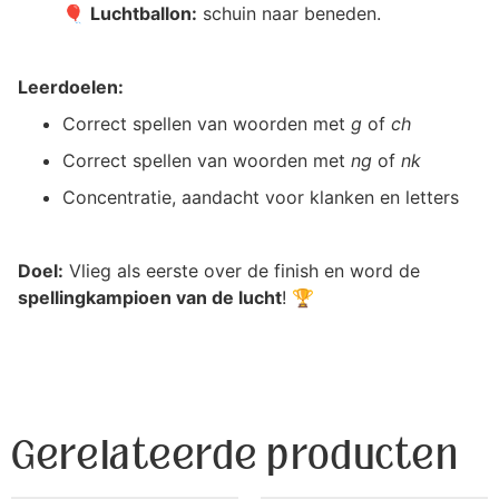
🎈
Luchtballon:
schuin naar beneden.
Leerdoelen:
Correct spellen van woorden met
g
of
ch
Correct spellen van woorden met
ng
of
nk
Concentratie, aandacht voor klanken en letters
Doel:
Vlieg als eerste over de finish en word de
spellingkampioen van de lucht
! 🏆
Gerelateerde producten