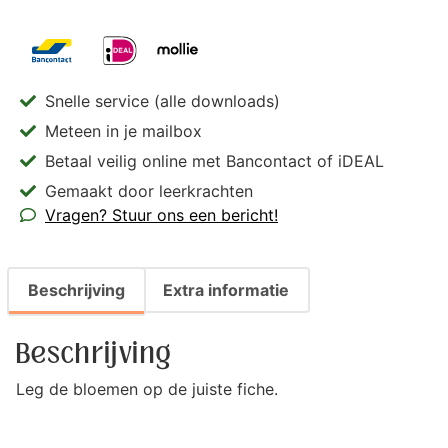
Snelle service (alle downloads)
Meteen in je mailbox
Betaal veilig online met Bancontact of iDEAL
Gemaakt door leerkrachten
Vragen? Stuur ons een bericht!
Beschrijving
Extra informatie
Beschrijving
Leg de bloemen op de juiste fiche.