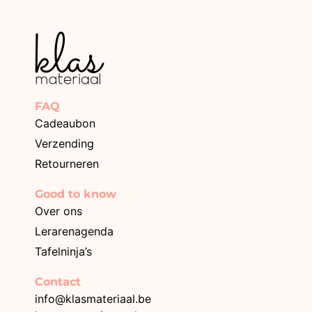
FAQ
Cadeaubon
Verzending
Retourneren
Good to know
Over ons
Lerarenagenda
Tafelninja’s
Contact
info@klasmateriaal.be