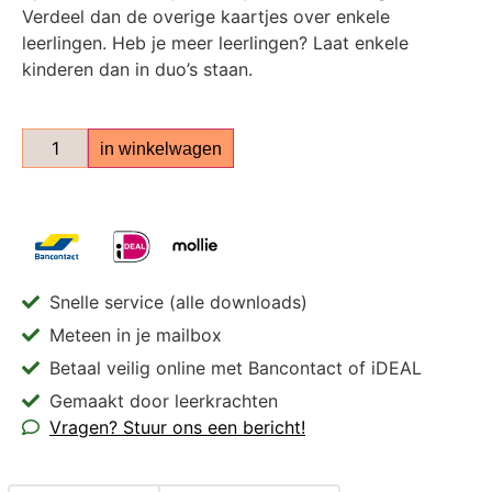
Verdeel dan de overige kaartjes over enkele
leerlingen. Heb je meer leerlingen? Laat enkele
kinderen dan in duo’s staan.
in winkelwagen
Snelle service (alle downloads)
Meteen in je mailbox
Betaal veilig online met Bancontact of iDEAL
Gemaakt door leerkrachten
Vragen? Stuur ons een bericht!