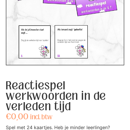
Reactiespel
werkwoorden in de
verleden tijd
€
0,00
incl. btw
Spel met 24 kaartjes. Heb je minder leerlingen?