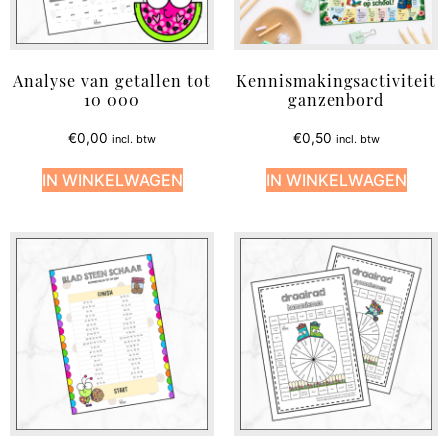
Analyse van getallen tot
Kennismakingsactiviteit
10 000
ganzenbord
€
0,00
€
0,50
incl. btw
incl. btw
IN WINKELWAGEN
IN WINKELWAGEN