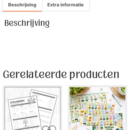
Beschrijving
Extra informatie
Beschrijving
Gerelateerde producten