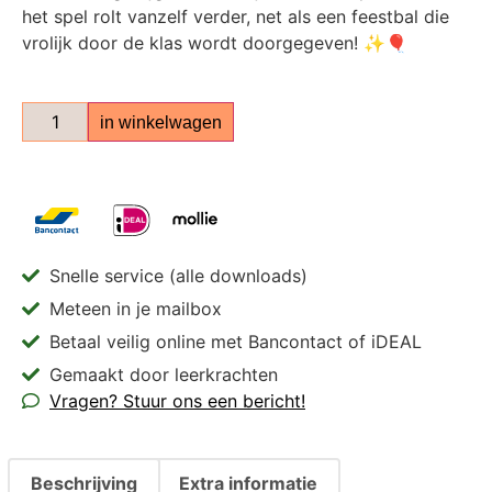
het spel rolt vanzelf verder, net als een feestbal die
vrolijk door de klas wordt doorgegeven! ✨🎈
in winkelwagen
Snelle service (alle downloads)
Meteen in je mailbox
Betaal veilig online met Bancontact of iDEAL
Gemaakt door leerkrachten
Vragen? Stuur ons een bericht!
Beschrijving
Extra informatie