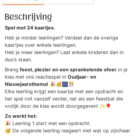
Beschrijving
Spel met 24 kaartjes.
Heb je minder leerlingen? Verdeel dan de overige
kaartjes over enkele leerlingen.
Heb je meer leerlingen? Laat enkele kinderen dan in
duo’s staan.
Breng
feest, plezier en een sprankelende sfeer
in je
klas met ons reactiespel in
Oudjaar- en
Nieuwjaarsthema!
🎉🥳🎆🎊
Elke leerling krijgt een kaartje met een opdracht en
het spel rolt vanzelf verder, net als een feestbal die
vrolijk door de klas wordt doorgegeven! ✨🎈
Zo werkt het:
🎉 Leerling 1 start met een opdracht.
🥳 De volgende leerling reageert met wat op zijn/haar