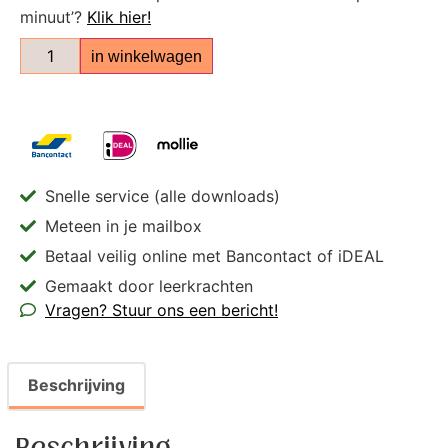
minuut’?
Klik hier!
in winkelwagen
Snelle service (alle downloads)
Meteen in je mailbox
Betaal veilig online met Bancontact of iDEAL
Gemaakt door leerkrachten
Vragen? Stuur ons een bericht!
Beschrijving