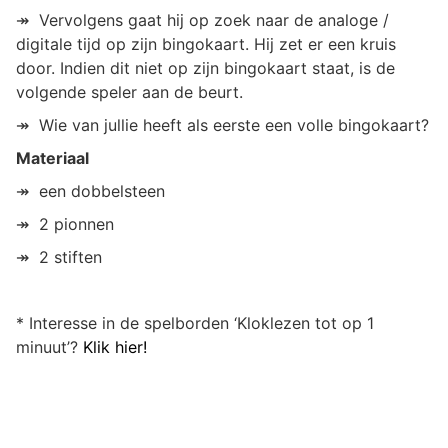
↠ Vervolgens gaat hij op zoek naar de analoge /
digitale tijd op zijn bingokaart. Hij zet er een kruis
door. Indien dit niet op zijn bingokaart staat, is de
volgende speler aan de beurt.
↠ Wie van jullie heeft als eerste een volle bingokaart?
Materiaal
↠ een dobbelsteen
↠ 2 pionnen
↠ 2 stiften
* Interesse in de spelborden ‘Kloklezen tot op 1
minuut’?
Klik hier!