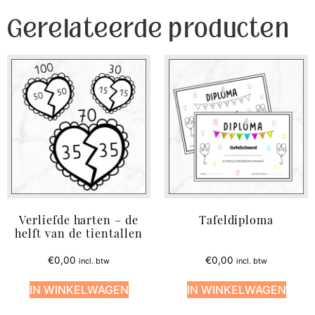
Gerelateerde producten
Verliefde harten – de
Tafeldiploma
helft van de tientallen
€
0,00
€
0,00
incl. btw
incl. btw
IN WINKELWAGEN
IN WINKELWAGEN