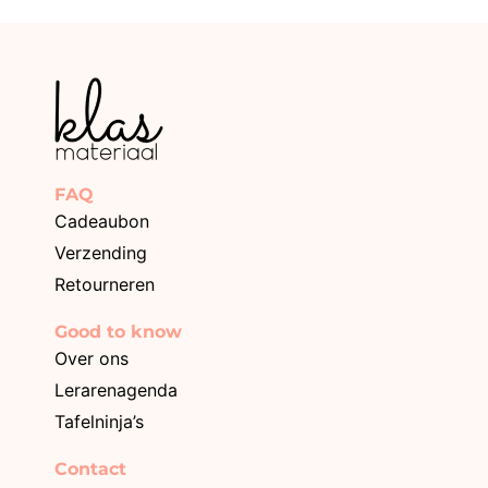
FAQ
Cadeaubon
Verzending
Retourneren
Good to know
Over ons
Lerarenagenda
Tafelninja’s
Contact