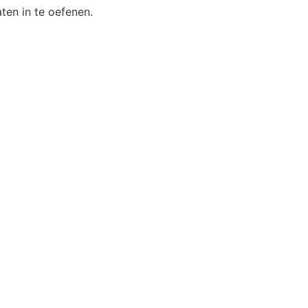
en in te oefenen.