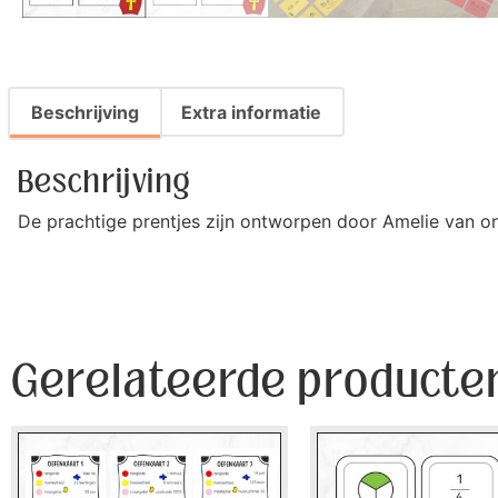
Beschrijving
Extra informatie
Beschrijving
De prachtige prentjes zijn ontworpen door Amelie van 
Gerelateerde producte