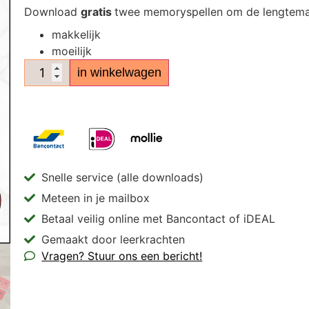
Download
gratis
twee memoryspellen om de lengtemat
makkelijk
moeilijk
in winkelwagen
Snelle service (alle downloads)
Meteen in je mailbox
Betaal veilig online met Bancontact of iDEAL
Gemaakt door leerkrachten
Vragen? Stuur ons een bericht!