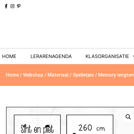
HOME
LERARENAGENDA
KLASORGANISATIE
Home
/
Webshop
/
Materiaal
/
Spelletjes
/ Memory lengte