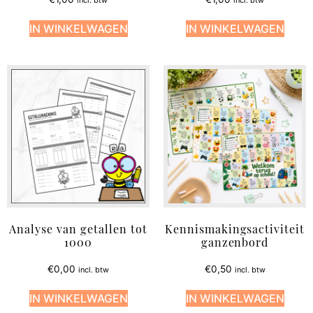
IN WINKELWAGEN
IN WINKELWAGEN
Analyse van getallen tot
Kennismakingsactiviteit
1000
ganzenbord
€
0,00
€
0,50
incl. btw
incl. btw
IN WINKELWAGEN
IN WINKELWAGEN