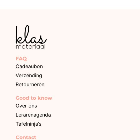
FAQ
Cadeaubon
Verzending
Retourneren
Good to know
Over ons
Lerarenagenda
Tafelninja’s
Contact