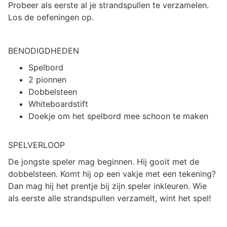
Probeer als eerste al je strandspullen te verzamelen.
Los de oefeningen op.
BENODIGDHEDEN
Spelbord
2 pionnen
Dobbelsteen
Whiteboardstift
Doekje om het spelbord mee schoon te maken
SPELVERLOOP
De jongste speler mag beginnen. Hij gooit met de
dobbelsteen. Komt hij op een vakje met een tekening?
Dan mag hij het prentje bij zijn speler inkleuren. Wie
als eerste alle strandspullen verzamelt, wint het spel!