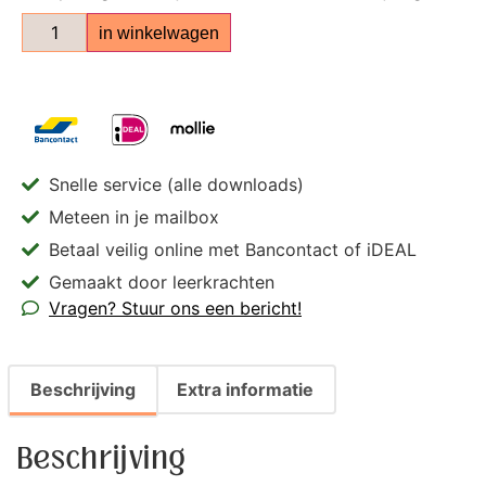
in winkelwagen
Snelle service (alle downloads)
Meteen in je mailbox
Betaal veilig online met Bancontact of iDEAL
Gemaakt door leerkrachten
Vragen? Stuur ons een bericht!
Beschrijving
Extra informatie
Beschrijving