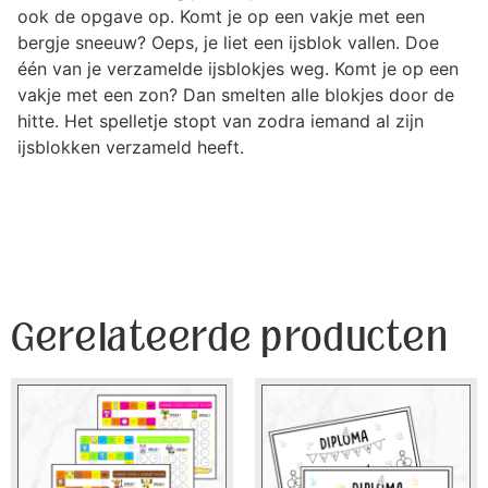
ook de opgave op. Komt je op een vakje met een
bergje sneeuw? Oeps, je liet een ijsblok vallen. Doe
één van je verzamelde ijsblokjes weg. Komt je op een
vakje met een zon? Dan smelten alle blokjes door de
hitte. Het spelletje stopt van zodra iemand al zijn
ijsblokken verzameld heeft.
Gerelateerde producten