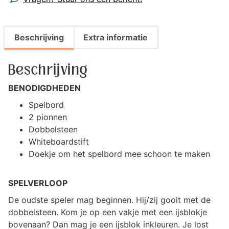
Beschrijving
Extra informatie
Beschrijving
BENODIGDHEDEN
Spelbord
2 pionnen
Dobbelsteen
Whiteboardstift
Doekje om het spelbord mee schoon te maken
SPELVERLOOP
De oudste speler mag beginnen. Hij/zij gooit met de
dobbelsteen. Kom je op een vakje met een ijsblokje
bovenaan? Dan mag je een ijsblok inkleuren. Je lost