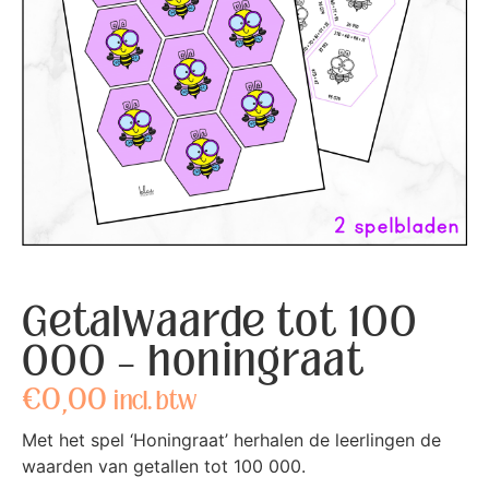
Getalwaarde tot 100
000 – honingraat
€
0,00
incl. btw
Met het spel ‘Honingraat’ herhalen de leerlingen de
waarden van getallen tot 100 000.