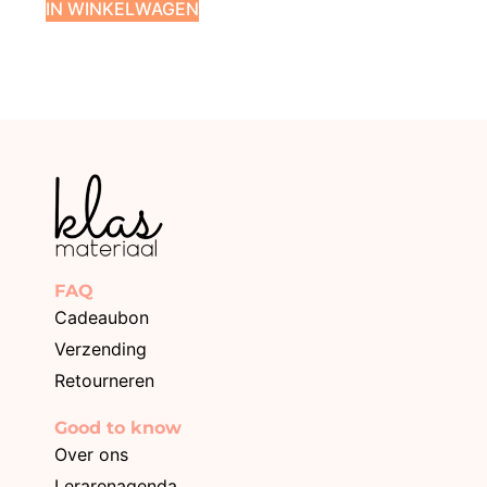
IN WINKELWAGEN
FAQ
Cadeaubon
Verzending
Retourneren
Good to know
Over ons
Lerarenagenda