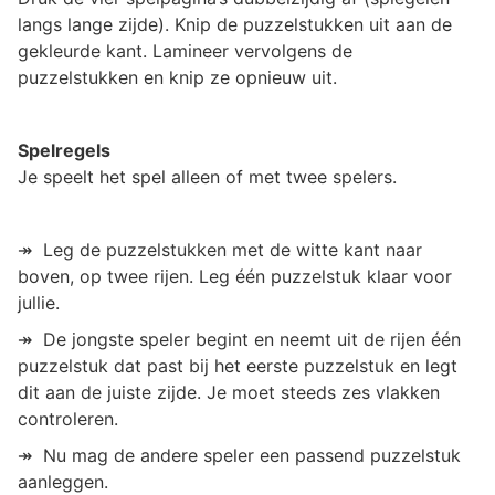
langs lange zijde). Knip de puzzelstukken uit aan de
gekleurde kant. Lamineer vervolgens de
puzzelstukken en knip ze opnieuw uit.
Spelregels
Je speelt het spel alleen of met twee spelers.
↠ Leg de puzzelstukken met de witte kant naar
boven, op twee rijen. Leg één puzzelstuk klaar voor
jullie.
↠ De jongste speler begint en neemt uit de rijen één
puzzelstuk dat past bij het eerste puzzelstuk en legt
dit aan de juiste zijde. Je moet steeds zes vlakken
controleren.
↠ Nu mag de andere speler een passend puzzelstuk
aanleggen.