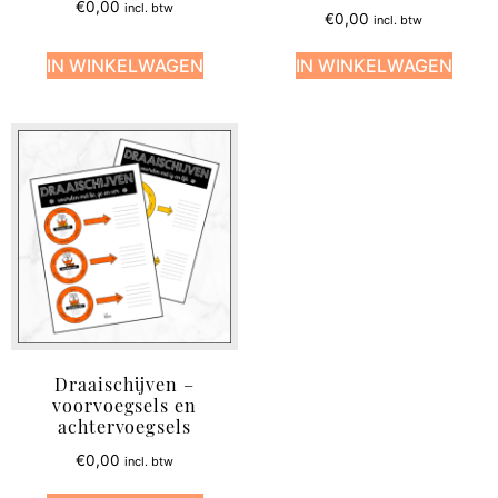
€
0,00
incl. btw
€
0,00
incl. btw
IN WINKELWAGEN
IN WINKELWAGEN
Draaischijven –
voorvoegsels en
achtervoegsels
€
0,00
incl. btw