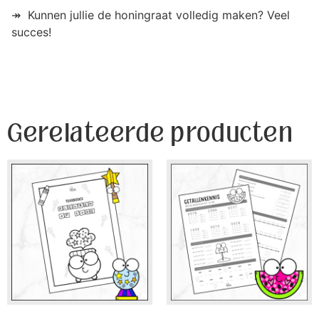
↠ Kunnen jullie de honingraat volledig maken? Veel
succes!
Gerelateerde producten