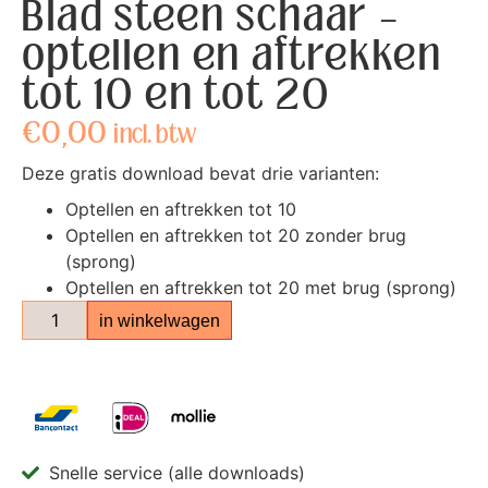
Blad steen schaar –
optellen en aftrekken
tot 10 en tot 20
€
0,00
incl. btw
Deze gratis download bevat drie varianten:
Optellen en aftrekken tot 10
Optellen en aftrekken tot 20 zonder brug
(sprong)
Optellen en aftrekken tot 20 met brug (sprong)
in winkelwagen
Snelle service (alle downloads)