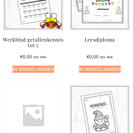
Werkblad getallenkennis
Leesdiploma
tot 5
€
0,00
€
0,00
incl. btw
incl. btw
IN WINKELWAGEN
IN WINKELWAGEN