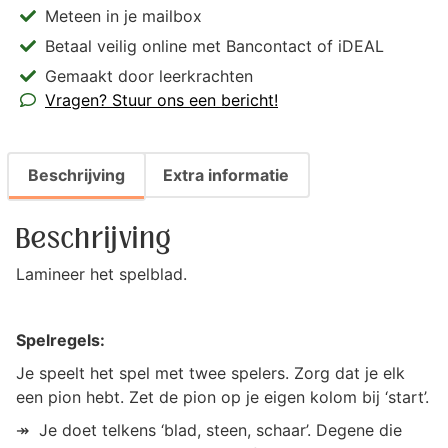
Meteen in je mailbox
Betaal veilig online met Bancontact of iDEAL
Gemaakt door leerkrachten
Vragen? Stuur ons een bericht!
Beschrijving
Extra informatie
Beschrijving
Lamineer het spelblad.
Spelregels:
Je speelt het spel met twee spelers. Zorg dat je elk
een pion hebt. Zet de pion op je eigen kolom bij ‘start’.
↠ Je doet telkens ‘blad, steen, schaar’. Degene die