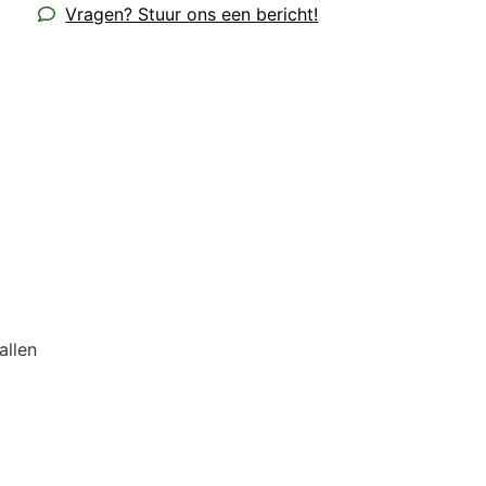
Vragen? Stuur ons een bericht!
allen