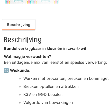
Beschrijving
Beschrijving
Bundel verkrijgbaar in kleur én in zwart-wit.
Wat mag je verwachten?
Een uitdagende mix van leerstof en speelse verwerking:
🔢
Wiskunde
:
Werken met procenten, breuken en kommaget
Breuken optellen en aftrekken
KGV en GGD bepalen
Volgorde van bewerkingen