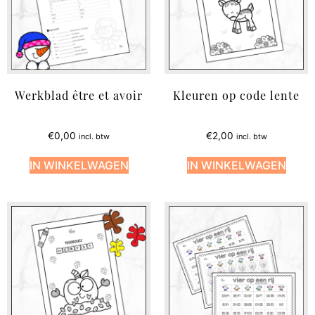
Werkblad être et avoir
Kleuren op code lente
€
0,00
€
2,00
incl. btw
incl. btw
IN WINKELWAGEN
IN WINKELWAGEN