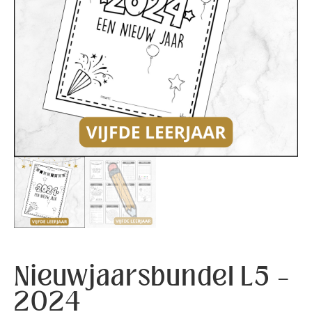
Nieuwjaarsbundel L5 –
2024