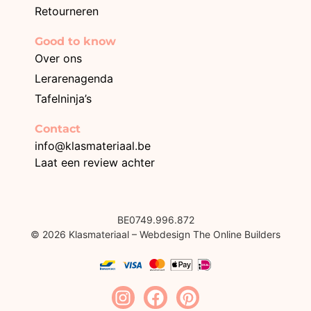
Retourneren
Good to know
Over ons
Lerarenagenda
Tafelninja’s
Contact
info@klasmateriaal.be
Laat een review achter
BE0749.996.872
© 2026 Klasmateriaal – Webdesign The Online Builders