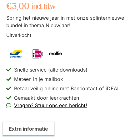
€
3,00
incl. btw
Spring het nieuwe jaar in met onze splinternieuwe
bundel in thema Nieuwjaar!
Uitverkocht
Snelle service (alle downloads)
Meteen in je mailbox
Betaal veilig online met Bancontact of iDEAL
Gemaakt door leerkrachten
Vragen? Stuur ons een bericht!
Extra informatie