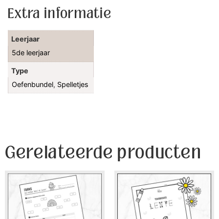
Extra informatie
Leerjaar
5de leerjaar
Type
Oefenbundel
,
Spelletjes
Gerelateerde producten