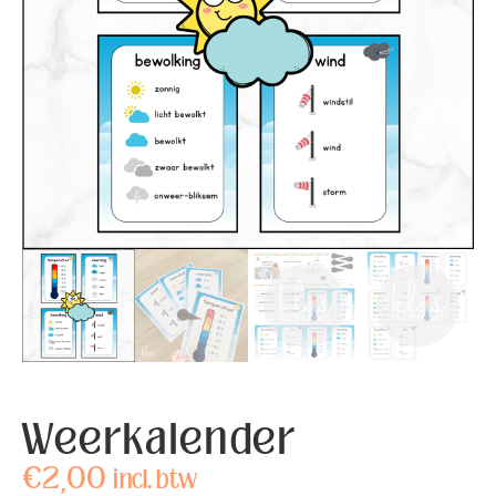
Weerkalender
€
2,00
incl. btw