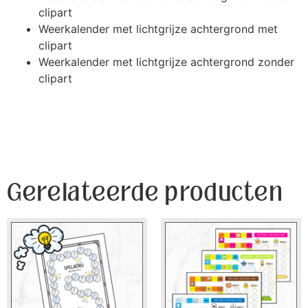
clipart
Weerkalender met lichtgrijze achtergrond met
clipart
Weerkalender met lichtgrijze achtergrond zonder
clipart
Gerelateerde producten