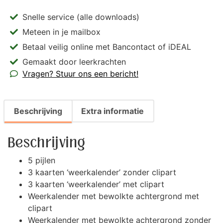
Snelle service (alle downloads)
Meteen in je mailbox
Betaal veilig online met Bancontact of iDEAL
Gemaakt door leerkrachten
Vragen? Stuur ons een bericht!
Beschrijving
Extra informatie
Beschrijving
5 pijlen
3 kaarten ‘weerkalender’ zonder clipart
3 kaarten ‘weerkalender’ met clipart
Weerkalender met bewolkte achtergrond met
clipart
Weerkalender met bewolkte achtergrond zonder