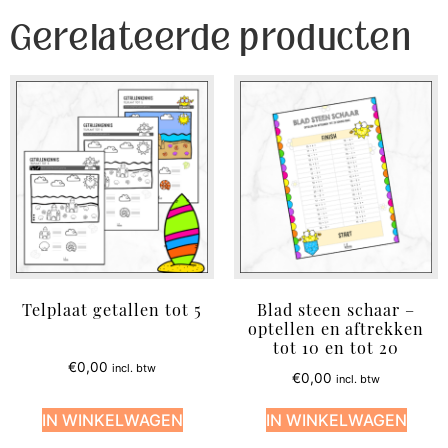
Gerelateerde producten
Telplaat getallen tot 5
Blad steen schaar –
optellen en aftrekken
tot 10 en tot 20
€
0,00
incl. btw
€
0,00
incl. btw
IN WINKELWAGEN
IN WINKELWAGEN