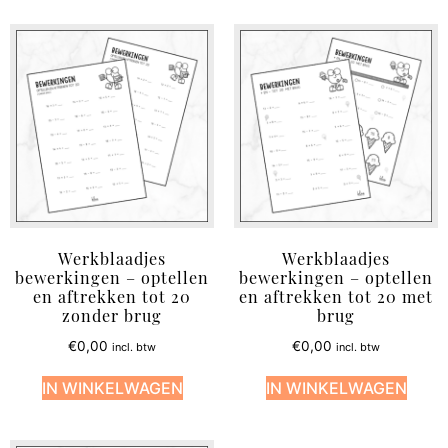
Werkblaadjes
Werkblaadjes
bewerkingen – optellen
bewerkingen – optellen
en aftrekken tot 20
en aftrekken tot 20 met
zonder brug
brug
€
0,00
€
0,00
incl. btw
incl. btw
IN WINKELWAGEN
IN WINKELWAGEN