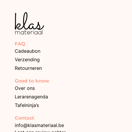
FAQ
Cadeaubon
Verzending
Retourneren
Good to know
Over ons
Lerarenagenda
Tafelninja’s
Contact
info@klasmateriaal.be