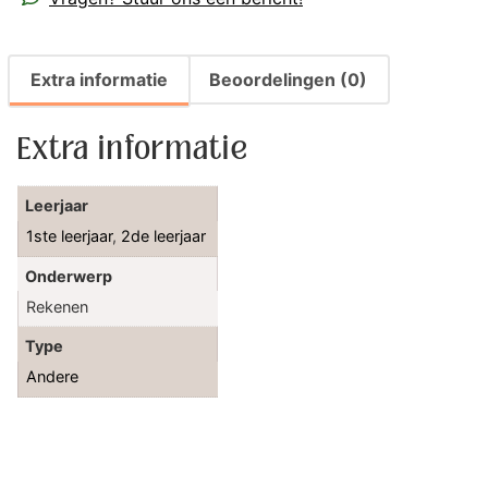
Extra informatie
Beoordelingen (0)
Extra informatie
Leerjaar
1ste leerjaar
,
2de leerjaar
Onderwerp
Rekenen
Type
Andere