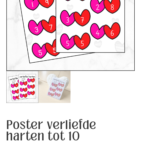
Poster verliefde
harten tot 10