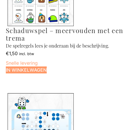
Schaduwspel – meervouden met een
trema
De spelregels lees je onderaan bij de beschrijving.
€
1,50
incl. btw
Snelle levering
IN WINKELWAGEN