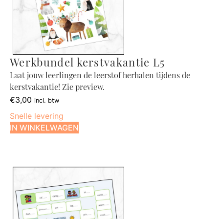
Werkbundel kerstvakantie L5
Laat jouw leerlingen de leerstof herhalen tijdens de
kerstvakantie! Zie preview.
€
3,00
incl. btw
Snelle levering
IN WINKELWAGEN