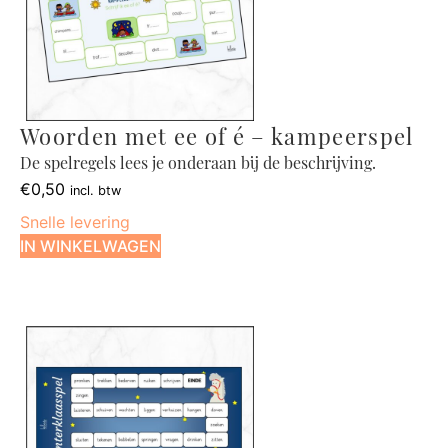
Woorden met ee of é – kampeerspel
De spelregels lees je onderaan bij de beschrijving.
€
0,50
incl. btw
Snelle levering
IN WINKELWAGEN