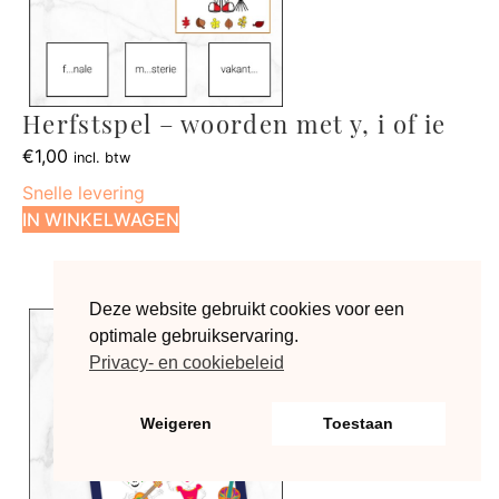
Herfstspel – woorden met y, i of ie
€
1,00
incl. btw
Snelle levering
IN WINKELWAGEN
Deze website gebruikt cookies voor een
optimale gebruikservaring.
Privacy- en cookiebeleid
Weigeren
Toestaan