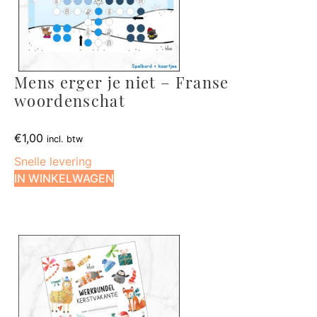
Mens erger je niet – Franse
woordenschat
€
1,00
incl. btw
Snelle levering
IN WINKELWAGEN