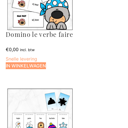
Domino le verbe faire
€
0,00
incl. btw
Snelle levering
IN WINKELWAGEN