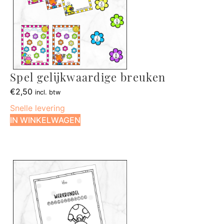
Spel gelijkwaardige breuken
€
2,50
incl. btw
Snelle levering
IN WINKELWAGEN