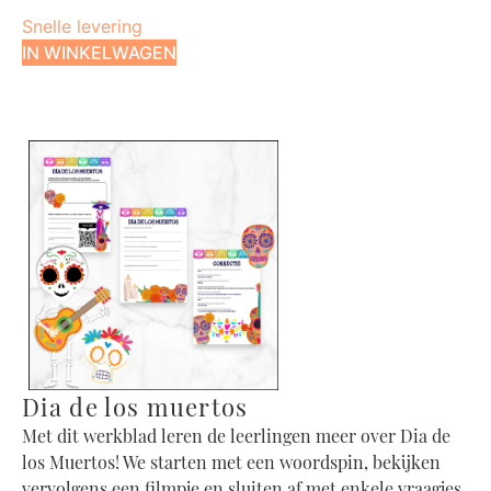
Snelle levering
IN WINKELWAGEN
Dia de los muertos
Met dit werkblad leren de leerlingen meer over Dia de
los Muertos! We starten met een woordspin, bekijken