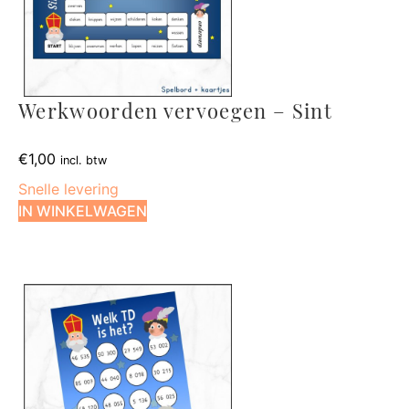
Werkwoorden vervoegen – Sint
€
1,00
incl. btw
Snelle levering
IN WINKELWAGEN