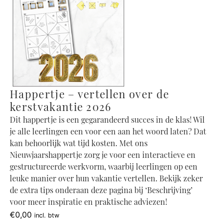
Happertje – vertellen over de
kerstvakantie 2026
Dit happertje is een gegarandeerd succes in de klas! Wil
je alle leerlingen een voor een aan het woord laten? Dat
kan behoorlijk wat tijd kosten. Met ons
Nieuwjaarshappertje zorg je voor een interactieve en
gestructureerde werkvorm, waarbij leerlingen op een
leuke manier over hun vakantie vertellen. Bekijk zeker
de extra tips onderaan deze pagina bij ‘Beschrijving’
voor meer inspiratie en praktische adviezen!
€
0,00
incl. btw