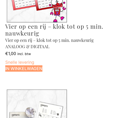
Vier op een rij – klok tot op 5 min.
nauwkeurig
Vier op een rij – klok tot op 5 min. nauwkeurig
ANALOOG & DIGITAAL
€
1,00
incl. btw
Snelle levering
IN WINKELWAGEN