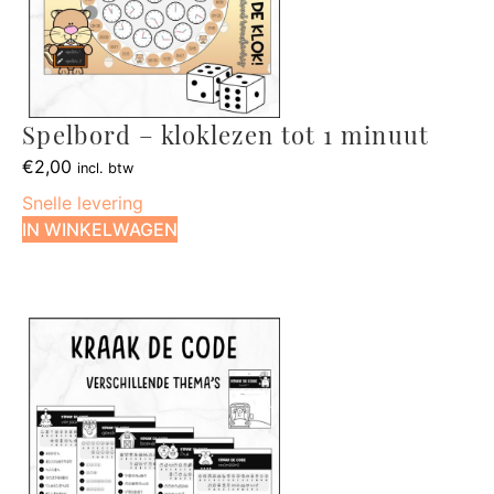
Spelbord – kloklezen tot 1 minuut
€
2,00
incl. btw
Snelle levering
IN WINKELWAGEN