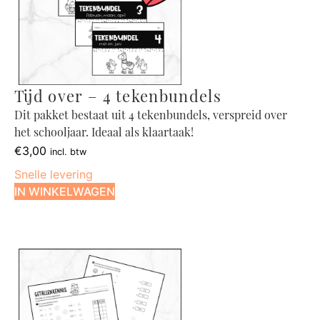
Tijd over – 4 tekenbundels
Dit pakket bestaat uit 4 tekenbundels, verspreid over
het schooljaar. Ideaal als klaartaak!
€
3,00
incl. btw
Snelle levering
IN WINKELWAGEN