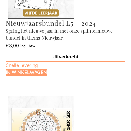
Nieuwjaarsbundel L5 – 2024
Spring het nieuwe jaar in met onze splinternieuwe
bundel in thema Nieuwjaar!
€
3,00
incl. btw
Uitverkocht
Snelle levering
IN WINKELWAGEN