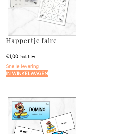
Happertje faire
€
1,00
incl. btw
Snelle levering
IN WINKELWAGEN