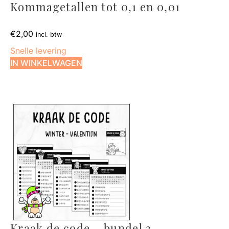
Kommagetallen tot 0,1 en 0,01
€
2,00
incl. btw
Snelle levering
IN WINKELWAGEN