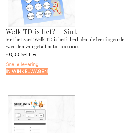
Welk TD is het? – Sint
Met het spel ‘Welk TD is het?’ herhalen de leerlingen de
waarden van getallen tot 100 000.
€
0,00
incl. btw
Snelle levering
IN WINKELWAGEN