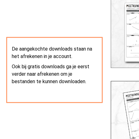
De aangekochte downloads staan na
het afrekenen in je account.
Ook bij gratis downloads ga je eerst
verder naar afrekenen om je
bestanden te kunnen downloaden.