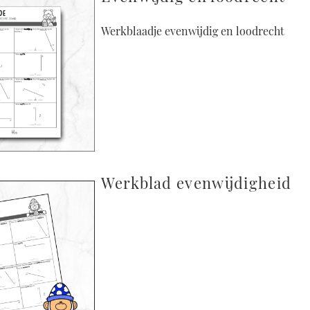
Werkblaadje evenwijdig en loodrecht
Werkblad evenwijdigheid