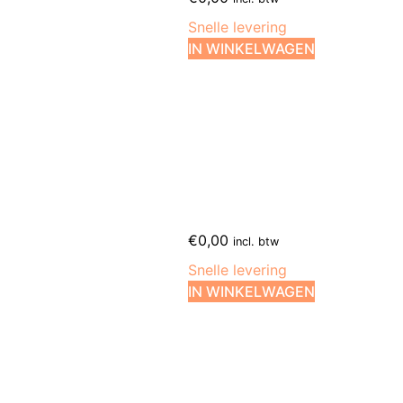
Snelle levering
IN WINKELWAGEN
€
0,00
incl. btw
Snelle levering
IN WINKELWAGEN